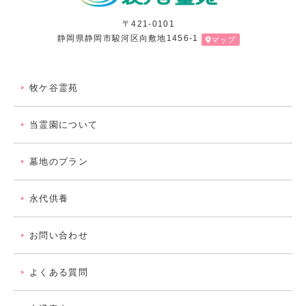
〒421-0101
静岡県静岡市駿河区向敷地1456-1
牧ケ谷霊苑
当霊園について
墓地のプラン
永代供養
お問い合わせ
よくある質問