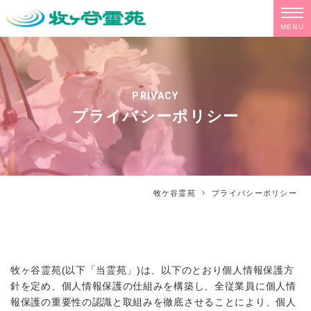
MENU
PRIVACY
プライバシーポリシー
牧ケ谷霊苑
プライバシーポリシー
牧ヶ谷霊苑(以下「当霊苑」)は、以下のとおり個人情報保護方
針を定め、個人情報保護の仕組みを構築し、全従業員に個人情
報保護の重要性の認識と取組みを徹底させることにより、個人