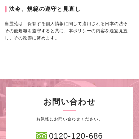
法令、規範の遵守と見直し
当霊苑は、保有する個人情報に関して適用される日本の法令、
その他規範を遵守すると共に、本ポリシーの内容を適宜見直
し、その改善に努めます。
お問い合わせ
お気軽にお問い合わせください。
0120-120-686