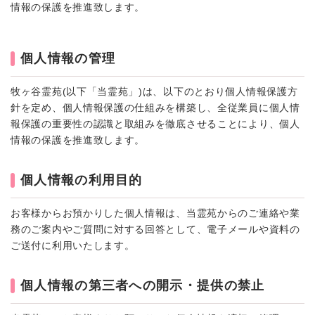
情報の保護を推進致します。
個人情報の管理
牧ヶ谷霊苑(以下「当霊苑」)は、以下のとおり個人情報保護方
針を定め、個人情報保護の仕組みを構築し、全従業員に個人情
報保護の重要性の認識と取組みを徹底させることにより、個人
情報の保護を推進致します。
個人情報の利用目的
お客様からお預かりした個人情報は、当霊苑からのご連絡や業
務のご案内やご質問に対する回答として、電子メールや資料の
ご送付に利用いたします。
個人情報の第三者への開示・提供の禁止