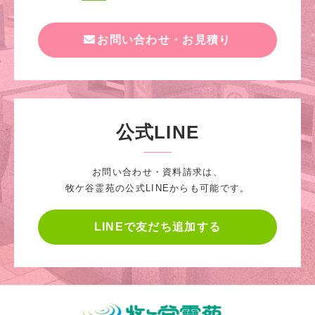
お問い合わせ・お見積り
公式LINE
お問い合わせ・資料請求は、
牧ケ谷霊苑の公式LINEからも可能です。
LINEで友だち追加する