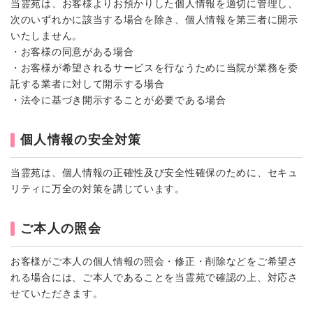
当霊苑は、お客様よりお預かりした個人情報を適切に管理し、
次のいずれかに該当する場合を除き、個人情報を第三者に開示
いたしません。
・お客様の同意がある場合
・お客様が希望されるサービスを行なうために当院が業務を委
託する業者に対して開示する場合
・法令に基づき開示することが必要である場合
個人情報の安全対策
当霊苑は、個人情報の正確性及び安全性確保のために、セキュ
リティに万全の対策を講じています。
ご本人の照会
お客様がご本人の個人情報の照会・修正・削除などをご希望さ
れる場合には、ご本人であることを当霊苑で確認の上、対応さ
せていただきます。